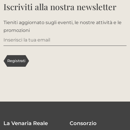
Iscriviti alla nostra newsletter
Tieniti aggiornato sugli eventi, le nostre attività e le
promozioni
Inserisci la tua email
Registrati
La Venaria Reale
Consorzio