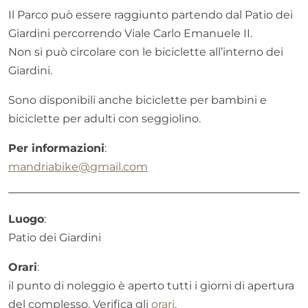
Il Parco può essere raggiunto partendo dal Patio dei
Giardini percorrendo Viale Carlo Emanuele II.
Non si può circolare con le biciclette all’interno dei
Giardini.
Sono disponibili anche biciclette per bambini e
biciclette per adulti con seggiolino.
Per informazioni
:
mandriabike@gmail.com
Luogo
:
Patio dei Giardini
Orari
:
il punto di noleggio è aperto tutti i giorni di apertura
del complesso. Verifica gli
orari
.