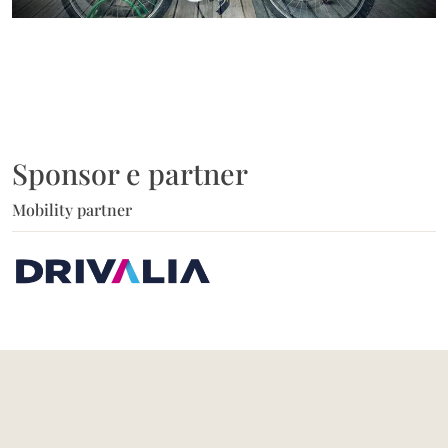
Sponsor e partner
Mobility partner